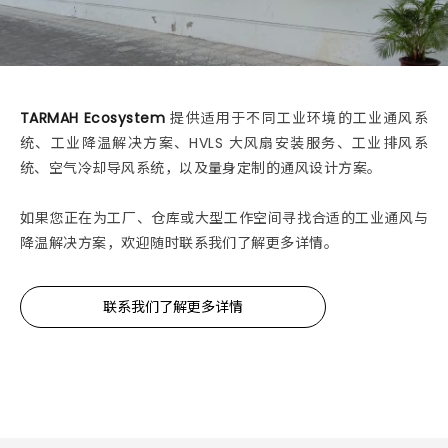
TARMAH Ecosystem
提供适用于不同工业环境的工业通风系
统、工业降温解决方案、HVLS 大风扇安装服务、工业排风系
统、空气冷却导风系统，以及量身定制的通风设计方案。
如果您正在为工厂、仓库或大型工作空间寻找合适的工业通风与
降温解决方案，欢迎随时联系我们了解更多详情。
联系我们了解更多详情