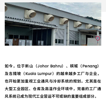
如今，位于新山（Johor Bahru）、槟城（Penang）
及吉隆坡（Kuala Lumpur）的越来越多工厂与企业，
也开始更加重视工业通风与冷却系统的规划。尤其是在
大型工业园区、仓库及高温作业环境中，完善的工厂通
风系统已成为现代工业营运不可或缺的重要组成部分。