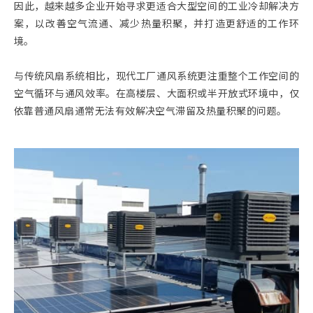
因此，越来越多企业开始寻求更适合大型空间的工业冷却解决方
案，以改善空气流通、减少热量积聚，并打造更舒适的工作环
境。
与传统风扇系统相比，现代工厂通风系统更注重整个工作空间的
空气循环与通风效率。在高楼层、大面积或半开放式环境中，仅
依靠普通风扇通常无法有效解决空气滞留及热量积聚的问题。