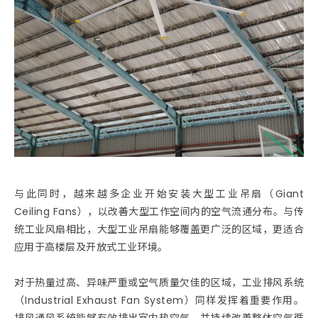
与此同时，越来越多企业开始安装大型工业吊扇（Giant
Ceiling Fans），以改善大型工作空间内的空气流通分布。与传
统工业风扇相比，大型工业吊扇能够覆盖更广泛的区域，更适合
应用于高楼层及开放式工业环境。
对于热量过高、异味严重或空气质量欠佳的区域，工业排风系统
（Industrial Exhaust Fan System）同样发挥着重要作用。
排风通风系统能够有效排出室内热空气，并持续改善整体空气循