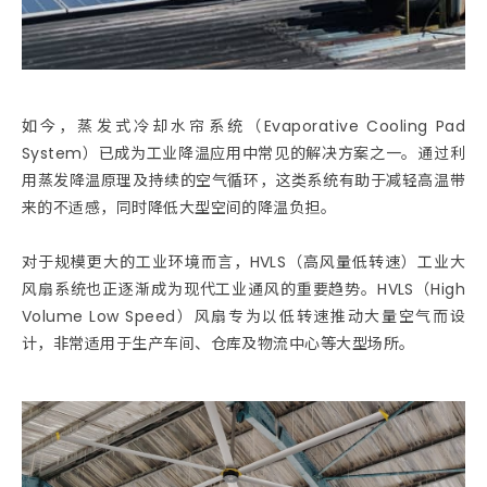
如今，蒸发式冷却水帘系统（Evaporative Cooling Pad
System）已成为工业降温应用中常见的解决方案之一。通过利
用蒸发降温原理及持续的空气循环，这类系统有助于减轻高温带
来的不适感，同时降低大型空间的降温负担。
对于规模更大的工业环境而言，HVLS（高风量低转速）工业大
风扇系统也正逐渐成为现代工业通风的重要趋势。HVLS（High
Volume Low Speed）风扇专为以低转速推动大量空气而设
计，非常适用于生产车间、仓库及物流中心等大型场所。