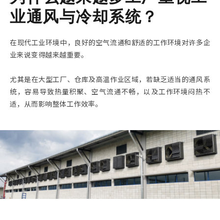
业通风与冷却系统？
在现代工业环境中，良好的空气流通和舒适的工作环境对许多企
业来说变得越来越重要。
尤其是在大型工厂、仓库及高温作业区域，若缺乏适当的通风系
统，容易导致热量积聚、空气流通不畅，以及工作环境闷热不
适，从而影响整体工作效率。